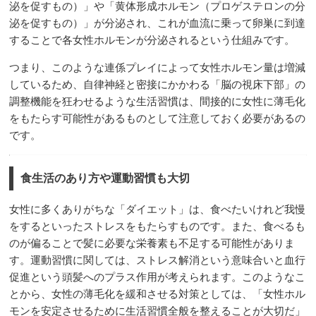
泌を促すもの）」や「黄体形成ホルモン（プロゲステロンの分
泌を促すもの）」が分泌され、これが血流に乗って卵巣に到達
することで各女性ホルモンが分泌されるという仕組みです。
つまり、このような連係プレイによって女性ホルモン量は増減
しているため、自律神経と密接にかかわる「脳の視床下部」の
調整機能を狂わせるような生活習慣は、間接的に女性に薄毛化
をもたらす可能性があるものとして注意しておく必要があるの
です。
食生活のあり方や運動習慣も大切
女性に多くありがちな「ダイエット」は、食べたいけれど我慢
をするといったストレスをもたらすものです。また、食べるも
のが偏ることで髪に必要な栄養素も不足する可能性がありま
す。運動習慣に関しては、ストレス解消という意味合いと血行
促進という頭髪へのプラス作用が考えられます。このようなこ
とから、女性の薄毛化を緩和させる対策としては、「女性ホル
モンを安定させるために生活習慣全般を整えることが大切だ」