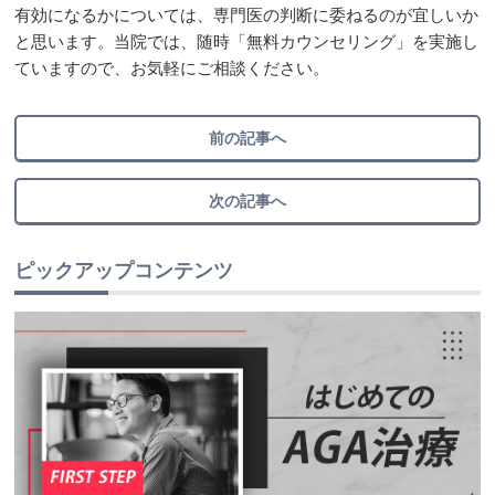
有効になるかについては、専門医の判断に委ねるのが宜しいか
と思います。当院では、随時「無料カウンセリング」を実施し
ていますので、お気軽にご相談ください。
前の記事へ
次の記事へ
ピックアップコンテンツ