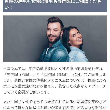
男性の薄毛も女性の薄毛も専門医にご相談くださ
い！
当コラムでは、男性の薄毛要因と女性の薄毛要因をそれぞれ
「男性編（前編）」と「女性編（後編）」に分けてご紹介しま
した。男性と女性の薄毛化メカニズムについては、性差による
ホルモン量の違いなどを踏まえ、異なった視点からアプローチ
していく必要がございます。
また、同じ女性であっても維持されている生活習慣や年齢など
によって細かな症状にも違いが出ますので、どのような対策が