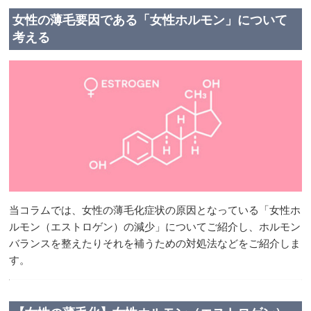
女性の薄毛要因である「女性ホルモン」について
考える
当コラムでは、女性の薄毛化症状の原因となっている「女性ホ
ルモン（エストロゲン）の減少」についてご紹介し、ホルモン
バランスを整えたりそれを補うための対処法などをご紹介しま
す。