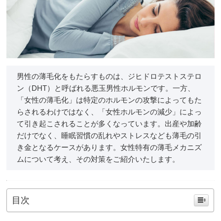
男性の薄毛化をもたらすものは、ジヒドロテストステロ
ン（DHT）と呼ばれる悪玉男性ホルモンです。一方、
「女性の薄毛化」は特定のホルモンの攻撃によってもた
らされるわけではなく、「女性ホルモンの減少」によっ
て引き起こされることが多くなっています。出産や加齢
だけでなく、睡眠習慣の乱れやストレスなども薄毛の引
き金となるケースがあります。女性特有の薄毛メカニズ
ムについて考え、その対策をご紹介いたします。
目次