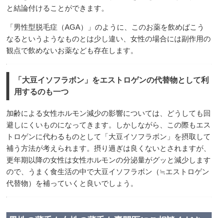
と結論付けることができます。
「男性型脱毛症（AGA）」のように、このお薬を飲めばこう
なるというようなものとは少し違い、女性の場合には副作用の
観点で飲めないお薬なども存在します。
「大豆イソフラボン」をエストロゲンの代替物として利
用するのも一つ
加齢による女性ホルモン減少の影響については、どうしても回
避しにくいものになってきます。しかしながら、この際もエス
トロゲンに代わるものとして「大豆イソフラボン」を摂取して
補う方法が考えられます。摂り過ぎは良くないとされますが、
更年期以降の女性は女性ホルモンの分泌量がグッと減少します
ので、うまく食生活の中で大豆イソフラボン（≒エストロゲン
代替物）を補っていくと良いでしょう。