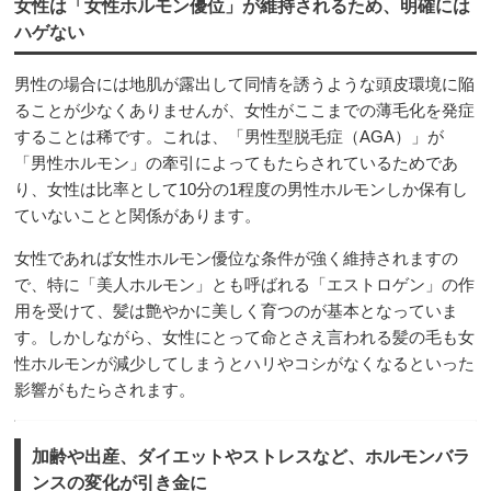
女性は「女性ホルモン優位」が維持されるため、明確には
ハゲない
男性の場合には地肌が露出して同情を誘うような頭皮環境に陥
ることが少なくありませんが、女性がここまでの薄毛化を発症
することは稀です。これは、「男性型脱毛症（AGA）」が
「男性ホルモン」の牽引によってもたらされているためであ
り、女性は比率として10分の1程度の男性ホルモンしか保有し
ていないことと関係があります。
女性であれば女性ホルモン優位な条件が強く維持されますの
で、特に「美人ホルモン」とも呼ばれる「エストロゲン」の作
用を受けて、髪は艶やかに美しく育つのが基本となっていま
す。しかしながら、女性にとって命とさえ言われる髪の毛も女
性ホルモンが減少してしまうとハリやコシがなくなるといった
影響がもたらされます。
加齢や出産、ダイエットやストレスなど、ホルモンバラ
ンスの変化が引き金に