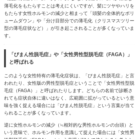
薄毛化をもたらすことは考えにくいですが、髪にツヤやハリを
もたらす女性ホルモンの減少と相まって「頭髪の全体的なボリ
ュームダウン」や「分け目部分での薄毛化（クリスマスツリー
型の薄毛症状など）」が引き起こされることが多くなっていま
す。
「びまん性脱毛症」や「女性男性型脱毛症（FAGA）」
と呼ばれる
このような女性特有の薄毛化症状は、「びまん性脱毛症」と言
われたり、女性版の男性型脱毛症ということで「女性男性型脱
毛症（FAGA）」と呼ばれたりします。どちらの名前で診断さ
れても症状自体に違いはなく、広範囲に拡がっているという意
味を強く捉える場合には「びまん性脱毛症」という言葉が当て
られることが多くなっています。
逆に女性ホルモンの減少（≒相対的な男性ホルモンの台頭）と
いう意味で、ホルモン作用を意識して捉えた場合には「女性男